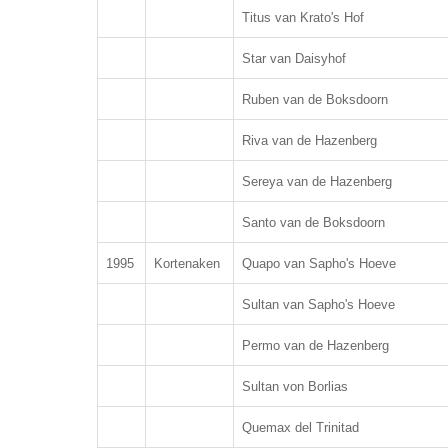
Titus van Krato's Hof
Star van Daisyhof
Ruben van de Boksdoorn
Riva van de Hazenberg
Sereya van de Hazenberg
Santo van de Boksdoorn
1995
Kortenaken
Quapo van Sapho's Hoeve
Sultan van Sapho's Hoeve
Permo van de Hazenberg
Sultan von Borlias
Quemax del Trinitad