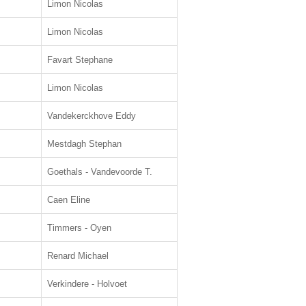
Limon Nicolas
Limon Nicolas
Favart Stephane
Limon Nicolas
Vandekerckhove Eddy
Mestdagh Stephan
Goethals - Vandevoorde T.
Caen Eline
Timmers - Oyen
Renard Michael
Verkindere - Holvoet