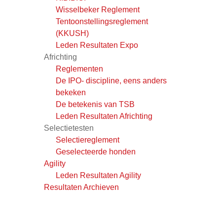
Wisselbeker Reglement
Tentoonstellingsreglement
(KKUSH)
Leden Resultaten Expo
Africhting
Reglementen
De IPO- discipline, eens anders
bekeken
De betekenis van TSB
Leden Resultaten Africhting
Selectietesten
Selectiereglement
Geselecteerde honden
Agility
Leden Resultaten Agility
Resultaten Archieven