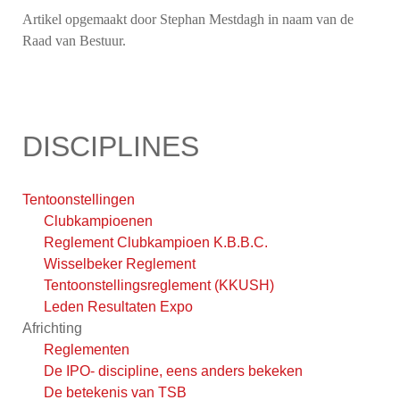
Artikel opgemaakt door Stephan Mestdagh in naam van de
Raad van Bestuur.
DISCIPLINES
Tentoonstellingen
Clubkampioenen
Reglement Clubkampioen K.B.B.C.
Wisselbeker Reglement
Tentoonstellingsreglement (KKUSH)
Leden Resultaten Expo
Africhting
Reglementen
De IPO- discipline, eens anders bekeken
De betekenis van TSB