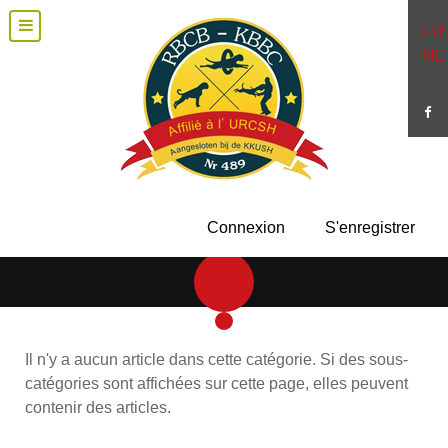
FR
NL
Connexion
S'enregistrer
Il n'y a aucun article dans cette catégorie. Si des sous-
catégories sont affichées sur cette page, elles peuvent
contenir des articles.