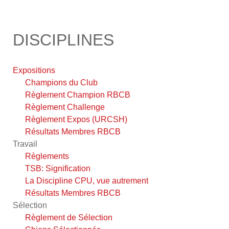
DISCIPLINES
Expositions
Champions du Club
Règlement Champion RBCB
Règlement Challenge
Règlement Expos (URCSH)
Résultats Membres RBCB
Travail
Règlements
TSB: Signification
La Discipline CPU, vue autrement
Résultats Membres RBCB
Sélection
Règlement de Sélection