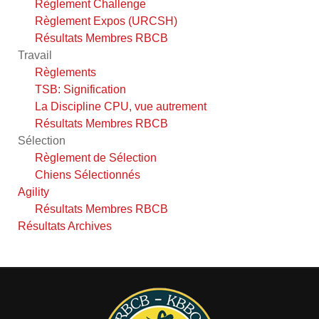
Règlement Challenge
Règlement Expos (URCSH)
Résultats Membres RBCB
Travail
Règlements
TSB: Signification
La Discipline CPU, vue autrement
Résultats Membres RBCB
Sélection
Règlement de Sélection
Chiens Sélectionnés
Agility
Résultats Membres RBCB
Résultats Archives