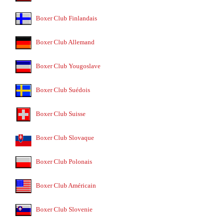
Boxer Club Finlandais
Boxer Club Allemand
Boxer Club Yougoslave
Boxer Club Suédois
Boxer Club Suisse
Boxer Club Slovaque
Boxer Club Polonais
Boxer Club Américain
Boxer Club Slovenie