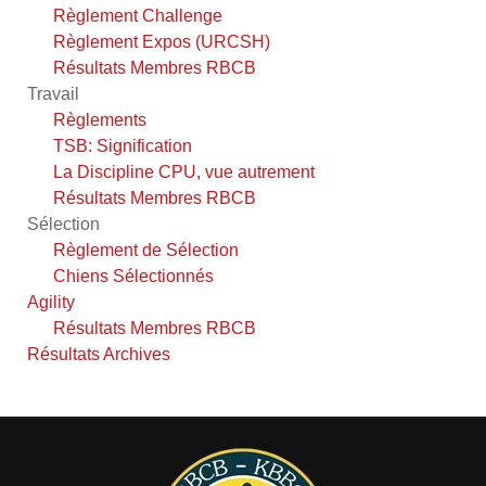
Règlement Challenge
Règlement Expos (URCSH)
Résultats Membres RBCB
Travail
Règlements
TSB: Signification
La Discipline CPU, vue autrement
Résultats Membres RBCB
Sélection
Règlement de Sélection
Chiens Sélectionnés
Agility
Résultats Membres RBCB
Résultats Archives