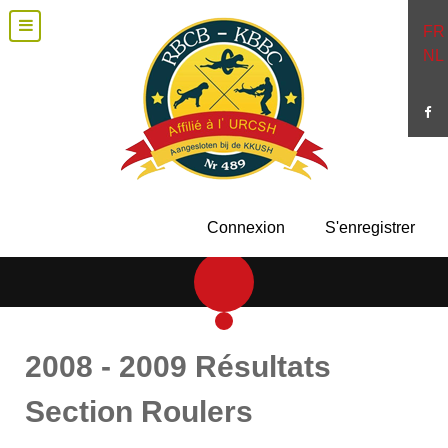
FR
NL
Connexion
S'enregistrer
2008 - 2009 Résultats
Section Roulers