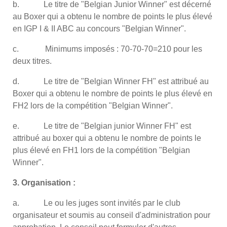
b. Le titre de "Belgian Junior Winner" est décerné
au Boxer qui a obtenu le nombre de points le plus élevé
en IGP I & II ABC au concours "Belgian Winner".
c. Minimums imposés : 70-70-70=210 pour les
deux titres.
d. Le titre de "Belgian Winner FH" est attribué au
Boxer qui a obtenu le nombre de points le plus élevé en
FH2 lors de la compétition "Belgian Winner".
e. Le titre de "Belgian junior Winner FH" est
attribué au boxer qui a obtenu le nombre de points le
plus élevé en FH1 lors de la compétition "Belgian
Winner".
3. Organisation :
a. Le ou les juges sont invités par le club
organisateur et soumis au conseil d'administration pour