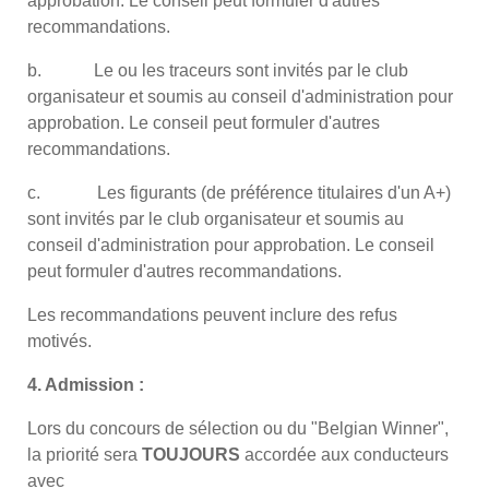
approbation. Le conseil peut formuler d'autres
recommandations.
b. Le ou les traceurs sont invités par le club
organisateur et soumis au conseil d'administration pour
approbation. Le conseil peut formuler d'autres
recommandations.
c. Les figurants (de préférence titulaires d'un A+)
sont invités par le club organisateur et soumis au
conseil d'administration pour approbation. Le conseil
peut formuler d'autres recommandations.
Les recommandations peuvent inclure des refus
motivés.
4. Admission :
Lors du concours de sélection ou du "Belgian Winner",
la priorité sera
TOUJOURS
accordée aux conducteurs
avec