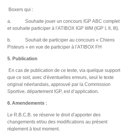
Boxers qui :
a. Souhaite jouer un concours IGP ABC complet
et souhaite participer à l'ATIBOX IGP WM (IGP I, II, III).
b. Souhait de participer au concours « Chiens
Pisteurs » en vue de participer à l'ATIBOX FH
5. Publication
En cas de publication de ce texte, via quelque support
que ce soit, avec d'éventuelles erreurs, seul le texte
original néerlandais, approuvé par la Commission
Sportive, département IGP, est d’application.
6. Amendements :
Le R.B.C.B. se réserve le droit d'apporter des
changements et/ou des modifications au présent
règlement à tout moment.