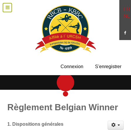
FR
NL
Connexion
S'enregistrer
Règlement Belgian Winner
1. Dispositions générales