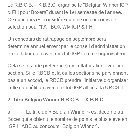
Le R.B.C.B. – K.B.B.C. organise le "Belgian Winner IGP
& FH pour Boxers" durant le 1er semestre de l'année.
Ce concours est considéré comme un concours de
sélection pour "l’ATIBOX WM IGP & FH".
Un concours de rattrapage en septembre sera
déterminé annuellement par le conseil d'administration
en collaboration avec un club IGP comme organisateur.
Cela se fera (de préférence) en collaboration avec une
section. Si le RBCB et la ou les sections ne parviennent
pas à un accord, le RBCB prendra l'initiative d'organiser
cette compétition avec un club IGP affilié à la URCSH.
2. Titre Belgian Winner R.B.C.B. – K.B.B.C. :
a. Le titre de « Belgian Winner » est décerné au
Boxer qui a obtenu le nombre de points le plus élevé en
IGP III ABC au concours "Belgian Winner".