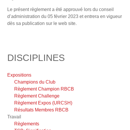
Le présent règlement a été approuvé lors du conseil
d’administration du 05 février 2023 et entrera en vigueur
dès sa publication sur le web site.
DISCIPLINES
Expositions
Champions du Club
Règlement Champion RBCB
Règlement Challenge
Règlement Expos (URCSH)
Résultats Membres RBCB
Travail
Règlements