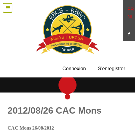
FR
NL
Connexion
S'enregistrer
2012/08/26 CAC Mons
CAC Mons 26/08/2012