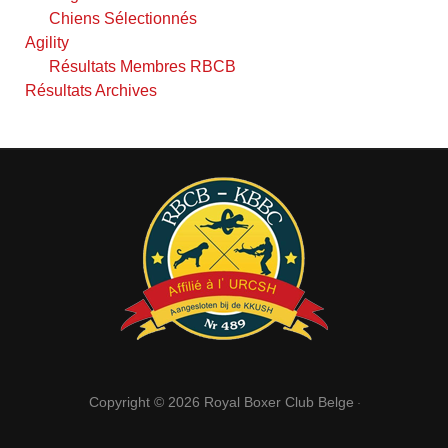
Chiens Sélectionnés
Agility
Résultats Membres RBCB
Résultats Archives
Copyright © 2026
Royal Boxer Club Belge