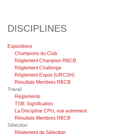
DISCIPLINES
Expositions
Champions du Club
Règlement Champion RBCB
Règlement Challenge
Règlement Expos (URCSH)
Résultats Membres RBCB
Travail
Règlements
TSB: Signification
La Discipline CPU, vue autrement
Résultats Membres RBCB
Sélection
Règlement de Sélection