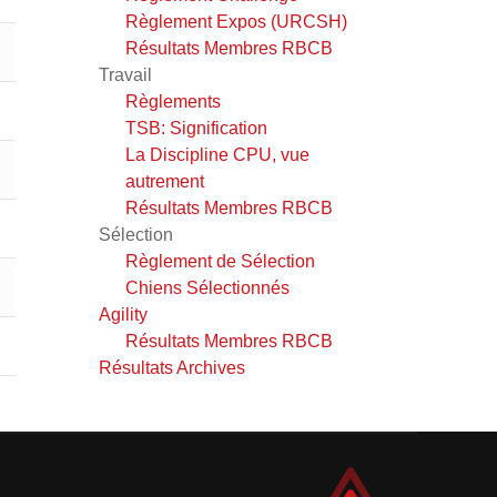
Règlement Expos (URCSH)
Résultats Membres RBCB
Travail
Règlements
TSB: Signification
La Discipline CPU, vue
autrement
Résultats Membres RBCB
Sélection
Règlement de Sélection
Chiens Sélectionnés
Agility
Résultats Membres RBCB
Résultats Archives