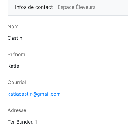
Infos de contact
Espace Éleveurs
Nom
Castin
Prénom
Katia
Courriel
katiacastin@gmail.com
Adresse
Ter Bunder, 1