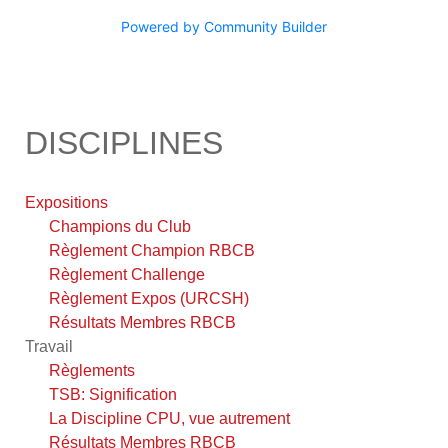
Powered by Community Builder
DISCIPLINES
Expositions
Champions du Club
Règlement Champion RBCB
Règlement Challenge
Règlement Expos (URCSH)
Résultats Membres RBCB
Travail
Règlements
TSB: Signification
La Discipline CPU, vue autrement
Résultats Membres RBCB