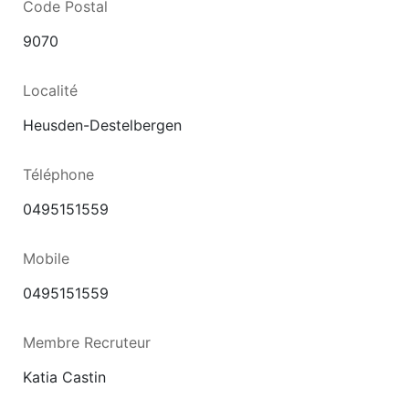
Code Postal
9070
Localité
Heusden-Destelbergen
Téléphone
0495151559
Mobile
0495151559
Membre Recruteur
Katia Castin